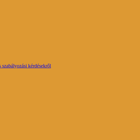
 szabályozási kérdésekről