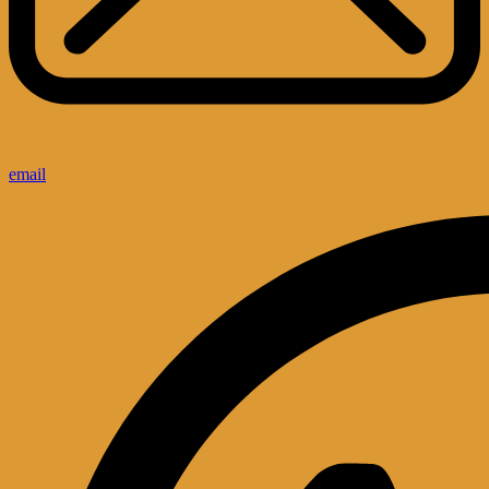
email