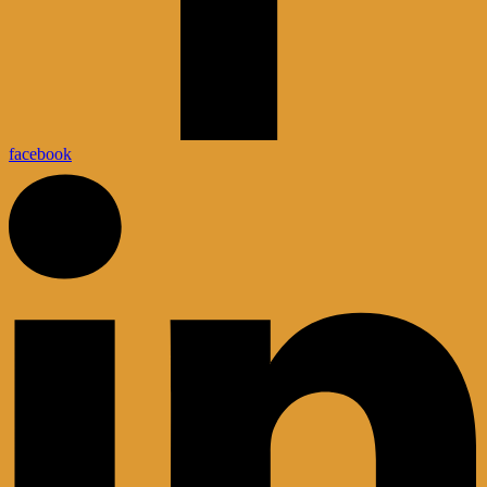
facebook