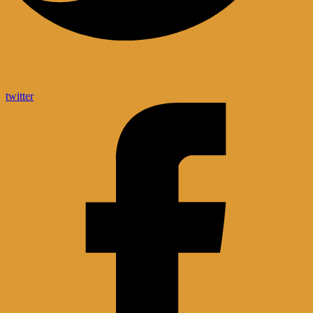
twitter