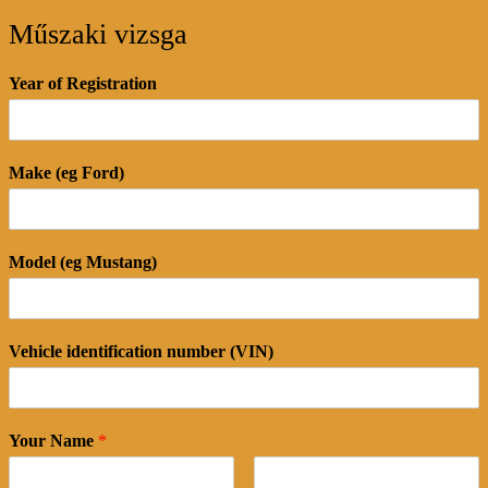
Műszaki vizsga
Year of Registration
Make (eg Ford)
Model (eg Mustang)
Vehicle identification number (VIN)
Your Name
*