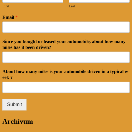
First
Last
Email
*
Since you bought or leased your automobile, about how many
miles has it been driven?
About how many miles is your automobile driven in a typical w
eek ?
Submit
Archívum