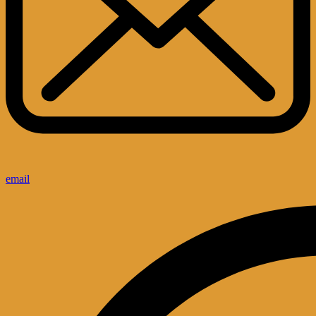
email