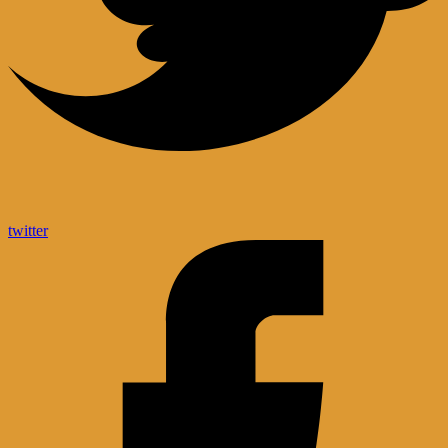
twitter