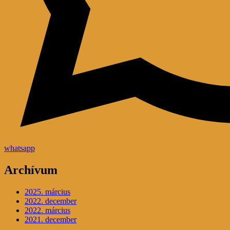
whatsapp
Archívum
2025. március
2022. december
2022. március
2021. december