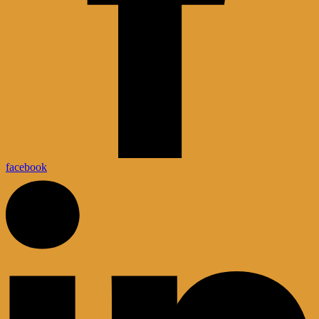
facebook