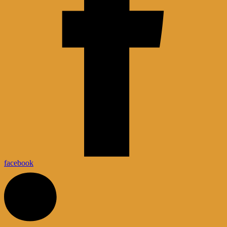
facebook