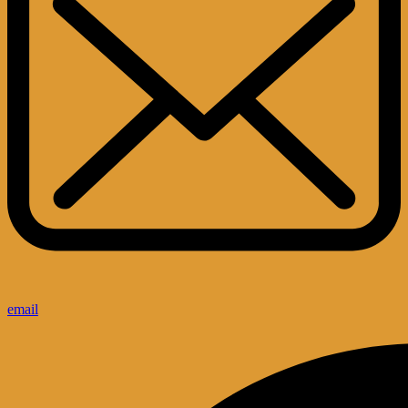
email