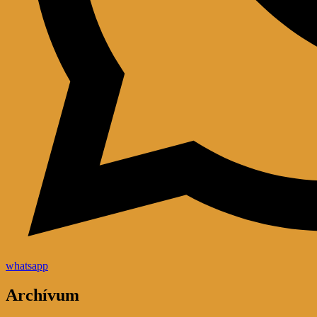
whatsapp
Archívum