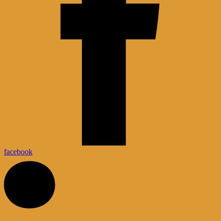
facebook