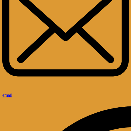
email