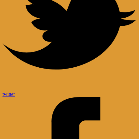
twitter